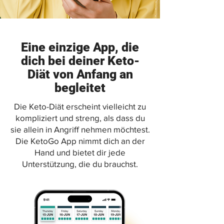
Eine einzige App, die
dich bei deiner Keto-
Diät von Anfang an
begleitet
Die Keto-Diät erscheint vielleicht zu
kompliziert und streng, als dass du
sie allein in Angriff nehmen möchtest.
Die KetoGo App nimmt dich an der
Hand und bietet dir jede
Unterstützung, die du brauchst.