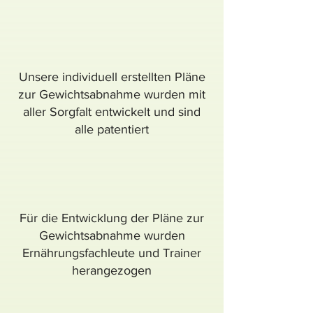
Unsere individuell erstellten Pläne
zur Gewichtsabnahme wurden mit
aller Sorgfalt entwickelt und sind
alle patentiert
Für die Entwicklung der Pläne zur
Gewichtsabnahme wurden
Ernährungsfachleute und Trainer
herangezogen