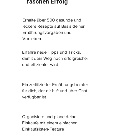
raschen Erfolg
Erhalte über 500 gesunde und
leckere Rezepte auf Basis deiner
Ernährungsvorgaben und
Vorlieben
Erfahre neue Tipps und Tricks,
damit dein Weg noch erfolgreicher
und effizienter wird
Ein zertifizierter Ernährungsberater
für dich, der dir hilft und über Chat
verfügbar ist
Organisiere und plane deine
Einkäufe mit einem einfachen
Einkaufslisten-Feature