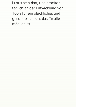
Luxus sein darf, und arbeiten
täglich an der Entwicklung von
Tools für ein glückliches und
gesundes Leben, das für alle
möglich ist.