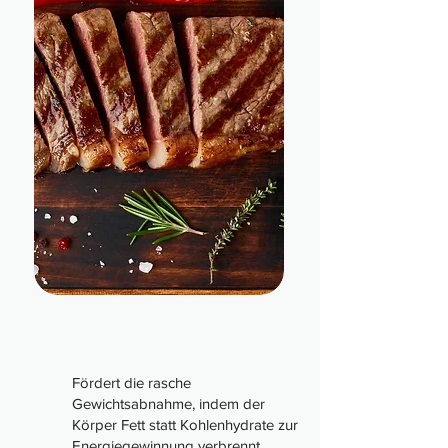
Fördert die rasche
Gewichtsabnahme, indem der
Körper Fett statt Kohlenhydrate zur
Energiegewinnung verbrennt