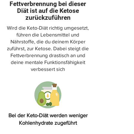
Fettverbrennung bei dieser
Diät ist auf die Ketose
zurückzuführen
Wird die Keto-Diät richtig umgesetzt,
führen die Lebensmittel und
Nährstoffe, die du deinem Körper
zuführst, zur Ketose. Dabei steigt die
Fettverbrennung drastisch an und
deine mentale Funktionsfähigkeit
verbessert sich
Bei der Keto-Diät werden weniger
Kohlenhydrate zugeführt