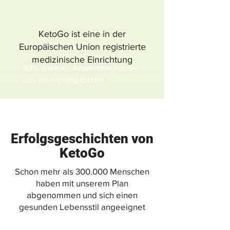
KetoGo ist eine in der
Europäischen Union registrierte
medizinische Einrichtung
93% unserer Anwender haben
uns weiterempfohlen
Erfolgsgeschichten von
KetoGo
Schon mehr als 300.000 Menschen
haben mit unserem Plan
abgenommen und sich einen
gesunden Lebensstil angeeignet