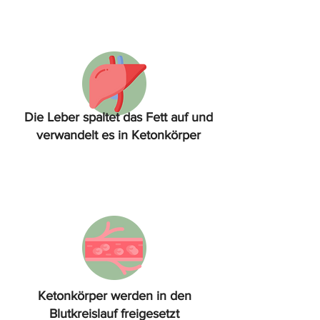
Die Leber spaltet das Fett auf und
verwandelt es in Ketonkörper
Ketonkörper werden in den
Blutkreislauf freigesetzt