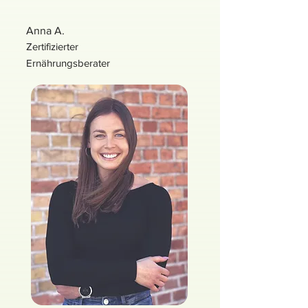
Anna A.
Zertifizierter
Ernährungsberater