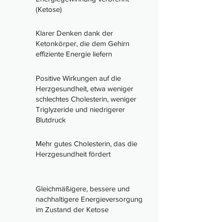
(Ketose)
Klarer Denken dank der
Ketonkörper, die dem Gehirn
effiziente Energie liefern
Positive Wirkungen auf die
Herzgesundheit, etwa weniger
schlechtes Cholesterin, weniger
Triglyzeride und niedrigerer
Blutdruck
Mehr gutes Cholesterin, das die
Herzgesundheit fördert
Gleichmäßigere, bessere und
nachhaltigere Energieversorgung
im Zustand der Ketose