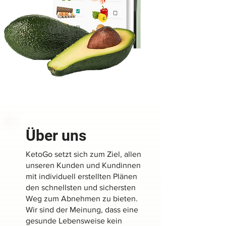
Über uns
KetoGo setzt sich zum Ziel, allen
unseren Kunden und Kundinnen
mit individuell erstellten Plänen
den schnellsten und sichersten
Weg zum Abnehmen zu bieten.
Wir sind der Meinung, dass eine
gesunde Lebensweise kein