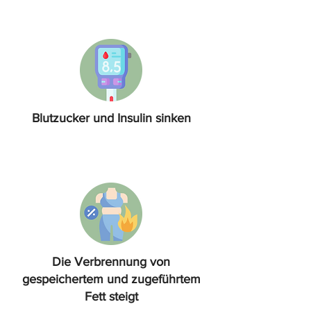
Blutzucker und Insulin sinken
Die Verbrennung von
gespeichertem und zugeführtem
Fett steigt