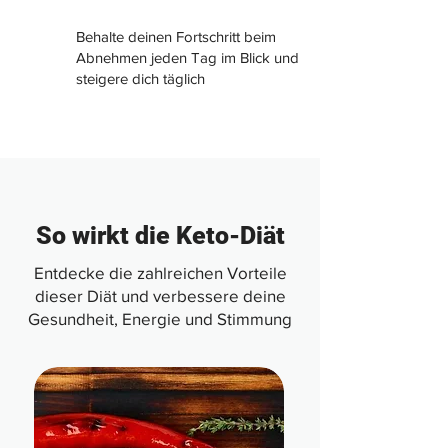
Behalte deinen Fortschritt beim
Abnehmen jeden Tag im Blick und
steigere dich täglich
So wirkt die Keto-Diät
Entdecke die zahlreichen Vorteile
dieser Diät und verbessere deine
Gesundheit, Energie und Stimmung