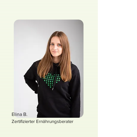
Elina B.
Zertifizierter Ernährungsberater