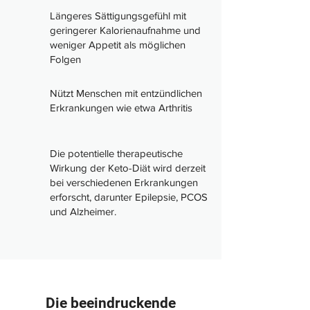
Längeres Sättigungsgefühl mit
geringerer Kalorienaufnahme und
weniger Appetit als möglichen
Folgen
Nützt Menschen mit entzündlichen
Erkrankungen wie etwa Arthritis
Die potentielle therapeutische
Wirkung der Keto-Diät wird derzeit
bei verschiedenen Erkrankungen
erforscht, darunter Epilepsie, PCOS
und Alzheimer.
Die beeindruckende